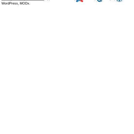
WordPress, MODx.